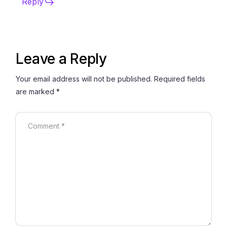
Reply
Leave a Reply
Your email address will not be published.
Required fields
are marked
*