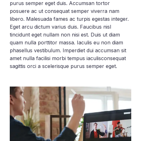
purus semper eget duis. Accumsan tortor
posuere ac ut consequat semper viverra nam
libero. Malesuada fames ac turpis egestas integer.
Eget arcu dictum varius duis. Faucibus nisl
tincidunt eget nullam non nisi est. Duis ut diam
quam nulla porttitor massa. Iaculis eu non diam
phasellus vestibulum. Imperdiet dui accumsan sit
amet nulla facilisi morbi tempus iaculisconsequat
sagittis orci a scelerisque purus semper eget.