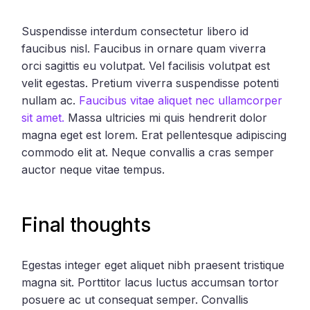
Suspendisse interdum consectetur libero id
faucibus nisl. Faucibus in ornare quam viverra
orci sagittis eu volutpat. Vel facilisis volutpat est
velit egestas. Pretium viverra suspendisse potenti
nullam ac.
Faucibus vitae aliquet nec ullamcorper
sit amet.
Massa ultricies mi quis hendrerit dolor
magna eget est lorem. Erat pellentesque adipiscing
commodo elit at. Neque convallis a cras semper
auctor neque vitae tempus.
Final thoughts
Egestas integer eget aliquet nibh praesent tristique
magna sit. Porttitor lacus luctus accumsan tortor
posuere ac ut consequat semper. Convallis