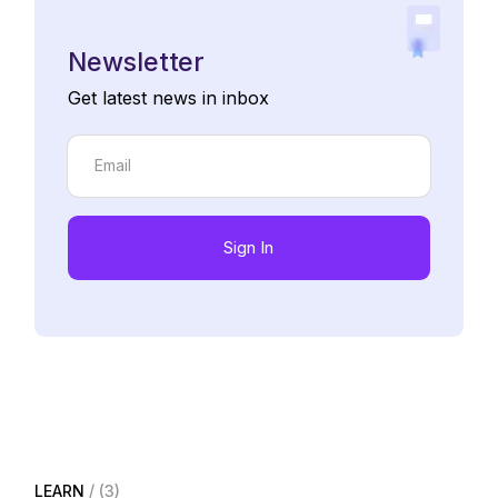
Newsletter
Get latest news in inbox
Sign In
LEARN
(3)