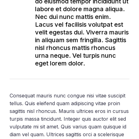
do eiusmod tempor incididunt ut
labore et dolore magna aliqua.
Nec dui nunc mattis enim.
Lacus vel facilisis volutpat est
velit egestas dui. Viverra mauris
in aliquam sem fringilla. Sagittis
nisl rhoncus mattis rhoncus
urna neque. Vel turpis nunc
eget lorem dolor.
Consequat mauris nunc congue nisi vitae suscipit
tellus. Quis eleifend quam adipiscing vitae proin
sagittis nisl rhoncus. Mauris ultrices eros in cursus
turpis massa tincidunt. Integer quis auctor elit sed
vulputate mi sit amet. Quis varius quam quisque id
diam vel quam. Ultrices sagittis orci a scelerisque