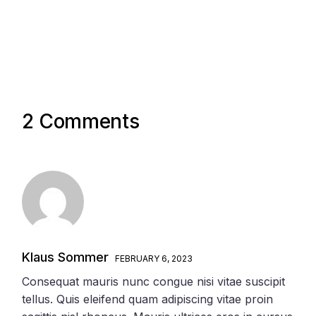
2 Comments
Klaus Sommer
FEBRUARY 6, 2023
Consequat mauris nunc congue nisi vitae suscipit
tellus. Quis eleifend quam adipiscing vitae proin