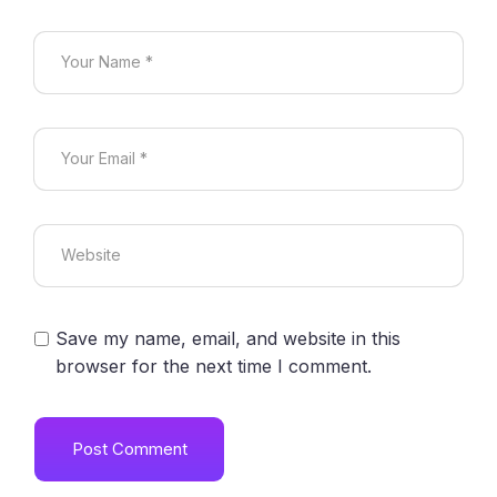
Save my name, email, and website in this
browser for the next time I comment.
Post Comment